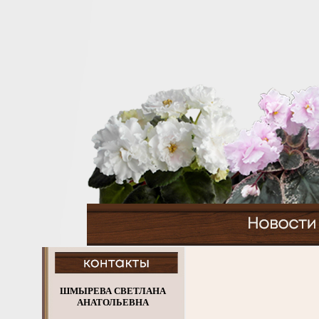
ШМЫРЕВА СВЕТЛАНА
АНАТОЛЬЕВНА