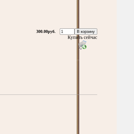
300.00руб.
Купить сейчас