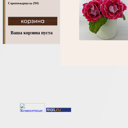
Стрептокарпусы
(94)
Ваша корзина пуста