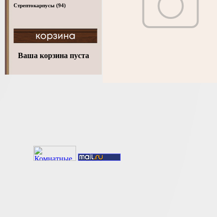
Стрептокарпусы
(94)
Ваша корзина пуста