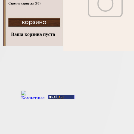
Стрептокарпусы
(95)
Ваша корзина пуста