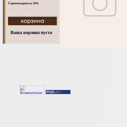
Стрептокарпусы
(94)
Ваша корзина пуста