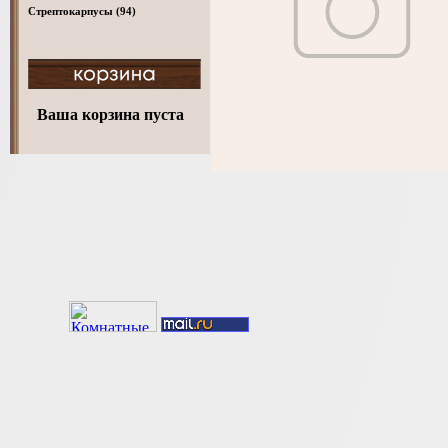
Стрептокарпусы
(94)
Ваша корзина пуста