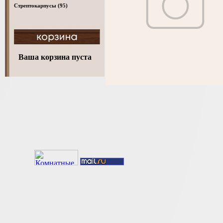
Стрептокарпусы
(95)
Ваша корзина пуста