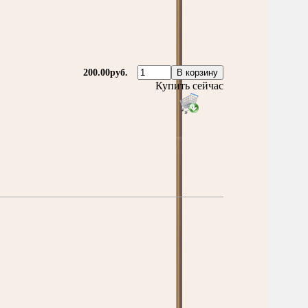
200.00руб.
Купить сейчас