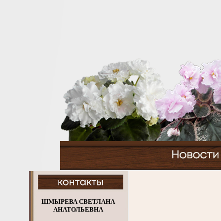
ШМЫРЕВА СВЕТЛАНА
АНАТОЛЬЕВНА