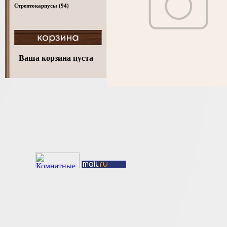
Стрептокарпусы
(94)
Ваша корзина пуста