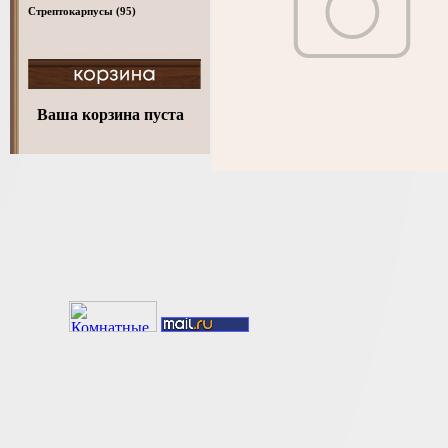
Стрептокарпусы
(95)
Ваша корзина пуста