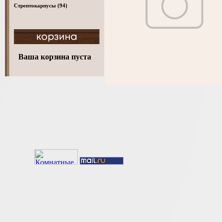
Стрептокарпусы
(94)
Ваша корзина пуста