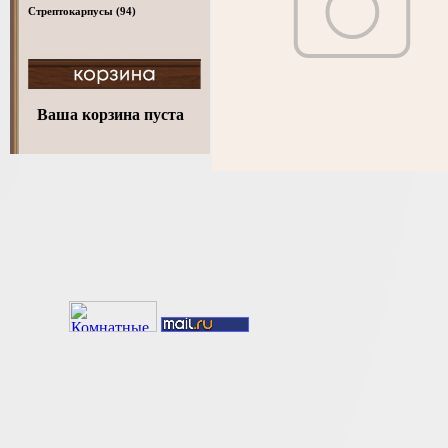
Стрептокарпусы
(94)
Ваша корзина пуста